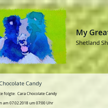
My Great
Shetland Sh
 Chocolate Candy
tte folgte: Cara Chocolate Candy
 am 07.02.2018 um 07:00 Uhr