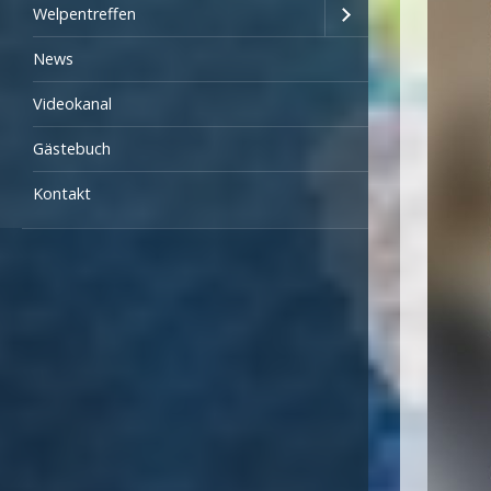
Welpentreffen
News
Videokanal
Gästebuch
Kontakt